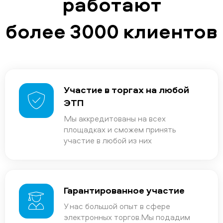
работают
более 3000 клиентов
Участие в торгах на любой
ЭТП
Мы аккредитованы на всех
площадках и сможем принять
участие в любой из них
Гарантированное участие
У нас большой опыт в сфере
электронных торгов.Мы подадим