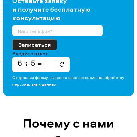
Оставьте заявку
и получите бесплатную
консультацию
Записаться
Введите ответ
Отправляя форму, вы даете свое согласие на обработку
персональных данных
Почему с нами