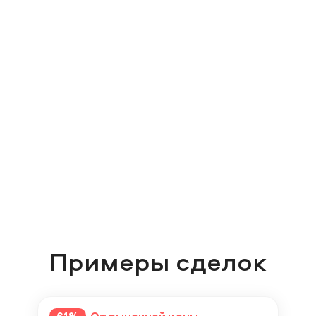
Примеры сделок