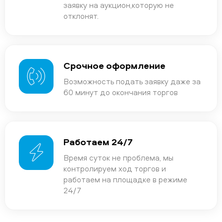
заявку на аукцион,которую не
отклонят.
Срочное оформление
Возможность подать заявку даже за
60 минут до окончания торгов
Работаем 24/7
Время суток не проблема, мы
контролируем ход торгов и
работаем на площадке в режиме
24/7