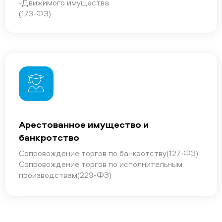
-Движимого имущества
(173-ФЗ)
Арестованное имущество и
банкротство
Сопровождение торгов по банкротству(127-ФЗ)
Сопровождение торгов по исполнительным
производствам(229-ФЗ)