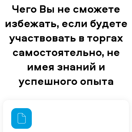
Чего Вы не сможете
избежать, если будете
участвовать в торгах
самостоятельно, не
имея знаний и
успешного опыта