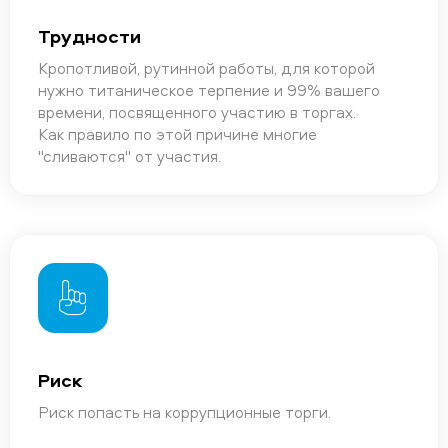
Трудности
Кропотливой, рутинной работы, для которой
нужно титаническое терпение и 99% вашего
времени, посвященного участию в торгах.
Как правило по этой причине многие
"сливаются" от участия.
Риск
Риск попасть на коррупционные торги.