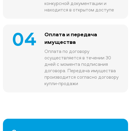
конкурсной документации и
находится в открытом доступе
04
Оплата и передача
имущества
Оплата по договору
осуществляется в течении 30
дней с момента подписания
договора. Передача имущества
производится согласно договору
купли-продажи