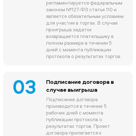
регламентируется федеральным
законом №127-ФЗ статья 110 и
является обязательным условием
для участия в торгах. В случае
проигрыша задаток
возвращается плательщику в
полном размере в течении 5
дней с момента публикации
протокола о результатах торгов.
03
Подписание договора в
случае выигрыша
Подписание договора
производится в течение 5
рабочих дней с момента
публикации протокола о
результатах торгов. Проект
договора прилагается к