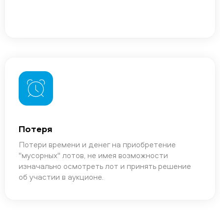
Потеря
Потери времени и денег на приобретение
"мусорных" лотов, не имея возможности
изначально осмотреть лот и принять решение
об участии в аукционе.