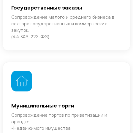
Государственные заказы
Сопровождение малого и среднего бизнеса в
секторе государственных и коммерческих
закупок.
(44-ФЗ, 223-ФЗ)
Муниципальные торги
Сопровождение торгов по приватизации и
аренде:
-Недвижимого имущества